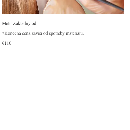
Melír Základný od
*Konečná cena závisí od spotreby materiálu.
€110