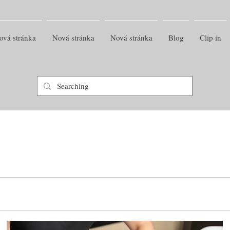
ová stránka
Nová stránka
Nová stránka
Blog
Clip in