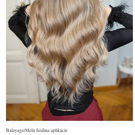
Balayage/Melír hodina aplikácie