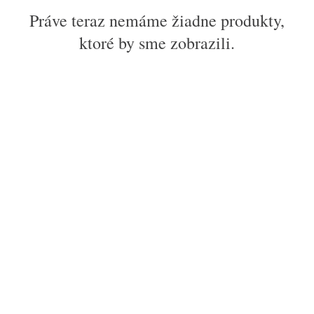
Práve teraz nemáme žiadne produkty,
ktoré by sme zobrazili.