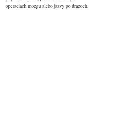
operaciach mozgu alebo jazvy po úrazoch. 