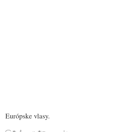
Európske vlasy. 