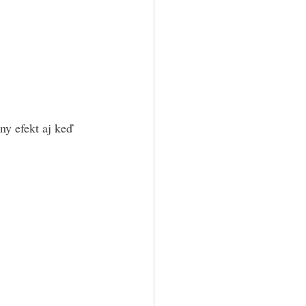
ny efekt aj keď 