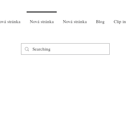
ová stránka
Nová stránka
Nová stránka
Blog
Clip in