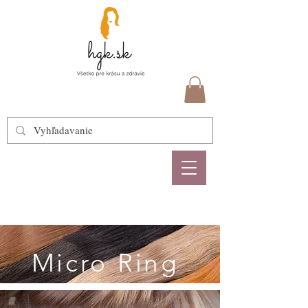
Micro Ring